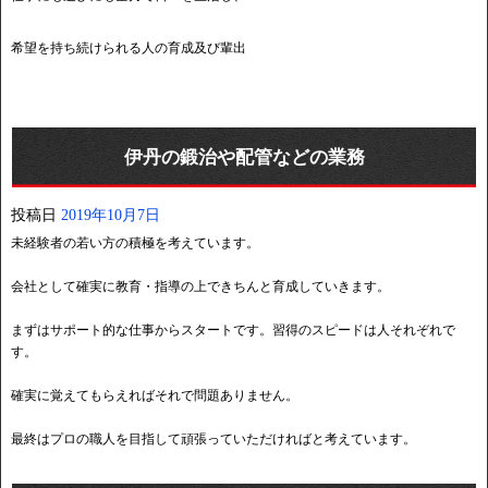
希望を持ち続けられる人の育成及び輩出
伊丹の鍛治や配管などの業務
投稿日
2019年10月7日
未経験者の若い方の積極を考えています。
会社として確実に教育・指導の上できちんと育成していきます。
まずはサポート的な仕事からスタートです。習得のスピードは人それぞれで
す。
確実に覚えてもらえればそれで問題ありません。
最終はプロの職人を目指して頑張っていただければと考えています。