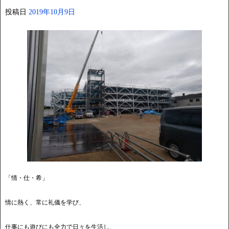
投稿日
2019年10月9日
「情・仕・希」
情に熱く、常に礼儀を学び、
仕事にも遊びにも全力で日々を生活し、