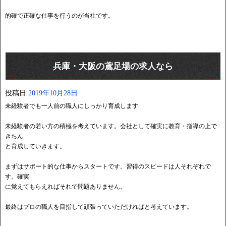
的確で正確な仕事を行うのが当社です。
兵庫・大阪の鳶足場の求人なら
投稿日
2019年10月28日
未経験者でも一人前の職人にしっかり育成します
未経験者の若い方の積極を考えています。会社として確実に教育・指導の上で
きちん
と育成していきます。
まずはサポート的な仕事からスタートです。習得のスピードは人それぞれで
す。確実
に覚えてもらえればそれで問題ありません。
最終はプロの職人を目指して頑張っていただければと考えています。