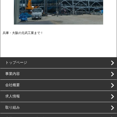
兵庫・大阪の元武工業まで！
トップページ
事業内容
会社概要
求人情報
取り組み