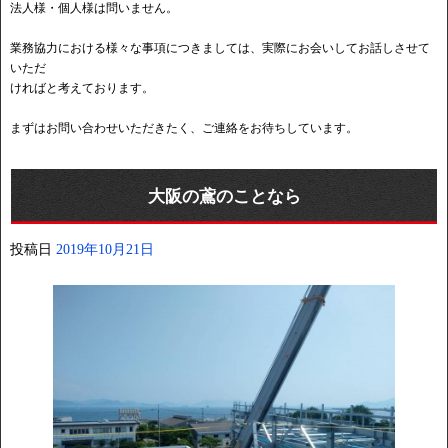
法人様・個人様は問いません。
業務協力における様々な事項につきましては、実際にお会いしてお話しさせて
いただ
ければと考えております。
まずはお問い合わせいただきたく、ご連絡をお待ちしています。
大阪の鳶のことなら
投稿日
2019年10月21日