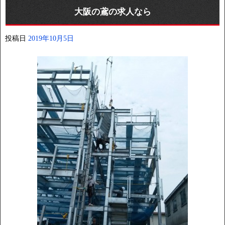
大阪の鳶の求人なら
投稿日
2019年10月5日