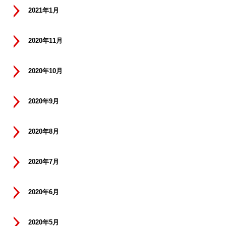
2021年1月
2020年11月
2020年10月
2020年9月
2020年8月
2020年7月
2020年6月
2020年5月