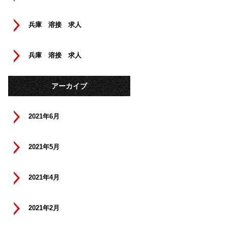
兵庫 溶接 求人
兵庫 溶接 求人
アーカイブ
2021年6月
2021年5月
2021年4月
2021年2月