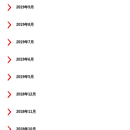
2019年9月
2019年8月
2019年7月
2019年6月
2019年5月
2018年12月
2018年11月
2018年10月