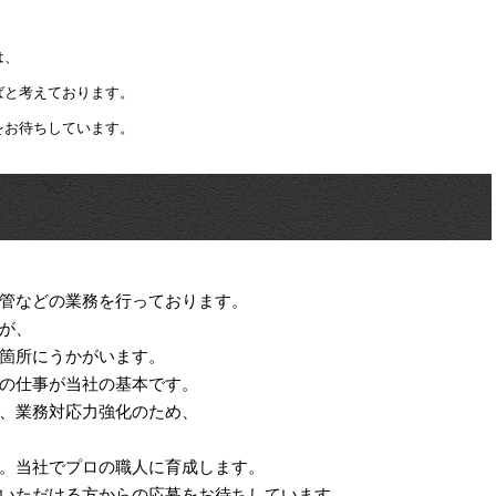
は、
ばと考えております。
をお待ちしています。
管などの業務を行っております。
が、
箇所にうかがいます。
の仕事が当社の基本です。
、業務対応力強化のため、
。当社でプロの職人に育成します。
いただける方からの応募をお待ちしています。