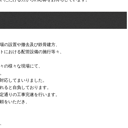
場の設置や撤去及び鉄骨建方、
トにおける配管設備の施行等々、
々の様々な現場にて、
。
対応してまいりました。
れると自負しております。
定通りの工事完遂を行います。
頼をいただき、
、