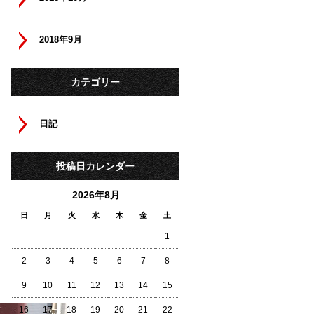
2018年9月
カテゴリー
日記
投稿日カレンダー
2026年8月
日
月
火
水
木
金
土
1
2
3
4
5
6
7
8
9
10
11
12
13
14
15
16
17
18
19
20
21
22