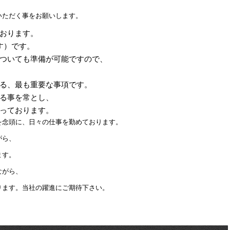
いただく事をお願いします。
おります。
す）です。
ついても準備が可能ですので、
る、最も重要な事項です。
る事を常とし、
っております。
を念頭に、日々の仕事を勤めております。
がら、
ます。
ながら、
ります。当社の躍進にご期待下さい。