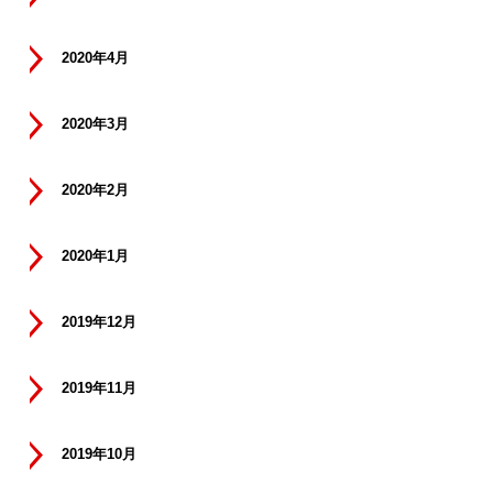
2020年4月
2020年3月
2020年2月
2020年1月
2019年12月
2019年11月
2019年10月