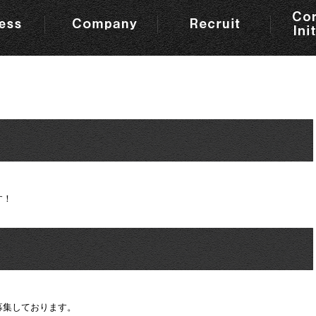
す！
募集しております。