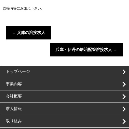
面接時等にお訊ね下さい。
←
兵庫の溶接求人
兵庫・伊丹の鍛冶配管溶接求人
→
トップページ
事業内容
会社概要
求人情報
取り組み